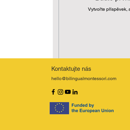
Vytvořte příspěvek, a
Kontaktujte nás
hello@bilingualmontessori.com