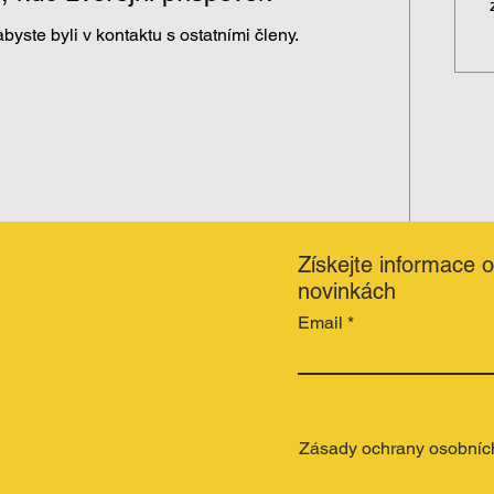
byste byli v kontaktu s ostatními členy.
Získejte informace 
novinkách
Email
Zásady ochrany osobníc