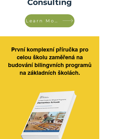
Consulting
Learn More!
První komplexní příručka pro
celou školu zaměřená na
budování bilingvních programů
na základních školách.