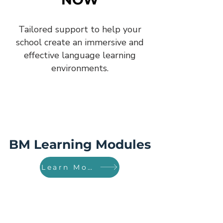
Tailored support to help your
school create an immersive and
effective language learning
environments.
BM Learning Modules
Learn More!