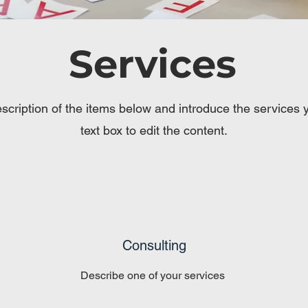
Services
scription of the items below and introduce the services yo
text box to edit the content.
Consulting
Describe one of your services