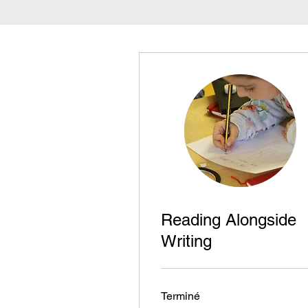
Reading Alongside
Writing
Terminé