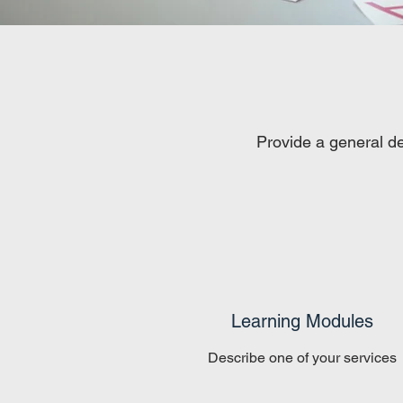
Provide a general de
Learning Modules
Describe one of your services