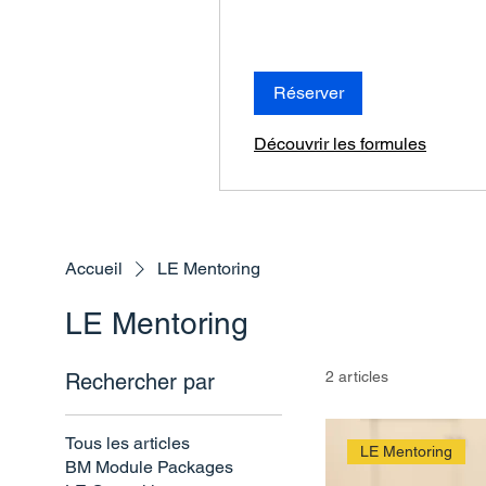
Réserver
Découvrir les formules
Accueil
LE Mentoring
LE Mentoring
2 articles
Rechercher par
Tous les articles
LE Mentoring
BM Module Packages