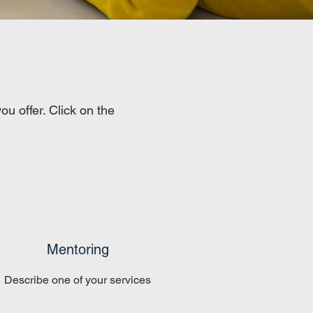
u offer. Click on the
Mentoring
Describe one of your services